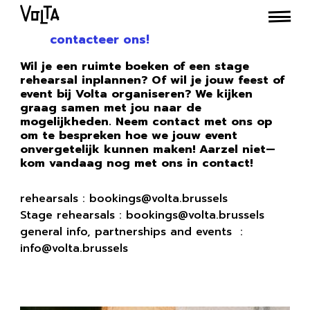
contacteer ons!
Wil je een ruimte boeken of een stage
rehearsal inplannen? Of wil je jouw feest of
event bij Volta organiseren? We kijken
graag samen met jou naar de
mogelijkheden. Neem contact met ons op
om te bespreken hoe we jouw event
onvergetelijk kunnen maken! Aarzel niet—
kom vandaag nog met ons in contact!
rehearsals : bookings@volta.brussels
Stage rehearsals : bookings@volta.brussels
general info, partnerships and events :
info@volta.brussels