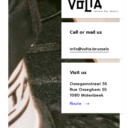
Call or mail us
info@volta.brussels
Visit us
Ossegemstraat 55
Rue Osseghem 55
1080 Molenbeek
Route